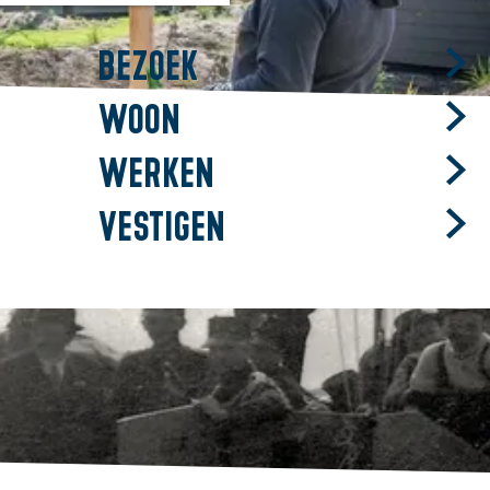
Bezoek
Woon
Werken
Vestigen