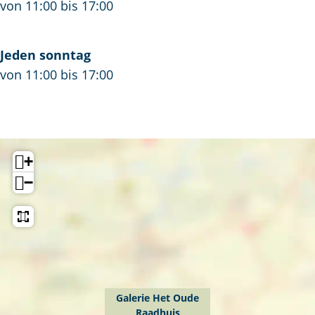
von 11:00 bis 17:00
Jeden sonntag
von 11:00 bis 17:00
+
−
Galerie Het Oude
Raadhuis