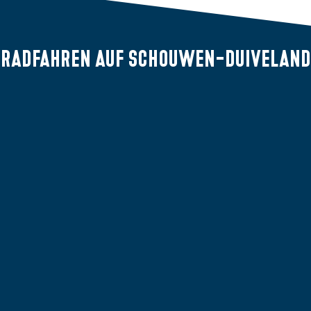
Radfahren
auf Schouwen-Duiveland