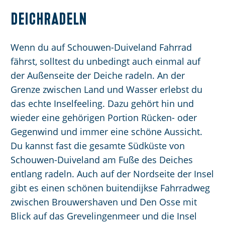
Deichradeln
Wenn du auf Schouwen-Duiveland Fahrrad
fährst, solltest du unbedingt auch einmal auf
der Außenseite der Deiche radeln. An der
Grenze zwischen Land und Wasser erlebst du
das echte Inselfeeling. Dazu gehört hin und
wieder eine gehörigen Portion Rücken- oder
Gegenwind und immer eine schöne Aussicht.
Du kannst fast die gesamte Südküste von
Schouwen-Duiveland am Fuße des Deiches
entlang radeln. Auch auf der Nordseite der Insel
gibt es einen schönen buitendijkse Fahrradweg
zwischen Brouwershaven und Den Osse mit
Blick auf das Grevelingenmeer und die Insel