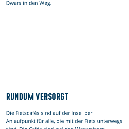
Dwars in den Weg.
Rundum versorgt
Die Fietscafés sind auf der Insel der
Anlaufpunkt für alle, die mit der Fiets unterwegs