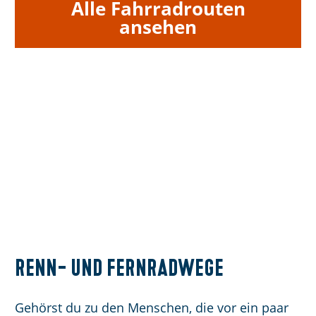
Alle Fahrradrouten
ansehen
Renn- und Fernradwege
Gehörst du zu den Menschen, die vor ein paar