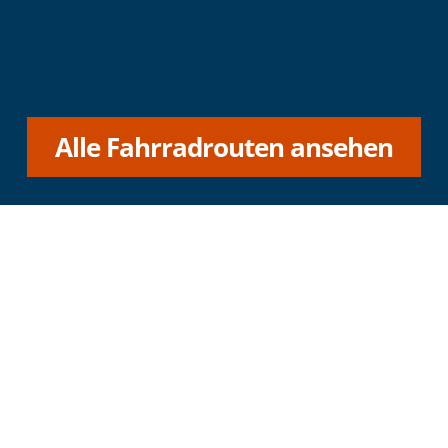
Alle Fahrradrouten ansehen