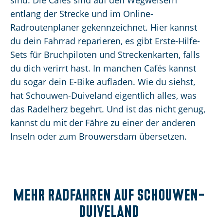
sind. Die Cafés sind auf den Wegweisern
entlang der Strecke und im Online-
Radroutenplaner gekennzeichnet. Hier kannst
du dein Fahrrad reparieren, es gibt Erste-Hilfe-
Sets für Bruchpiloten und Streckenkarten, falls
du dich verirrt hast. In manchen Cafés kannst
du sogar dein E-Bike aufladen. Wie du siehst,
hat Schouwen-Duiveland eigentlich alles, was
das Radelherz begehrt. Und ist das nicht genug,
kannst du mit der Fähre zu einer der anderen
Inseln oder zum Brouwersdam übersetzen.
Mehr Radfahren
auf Schouwen-
Duiveland