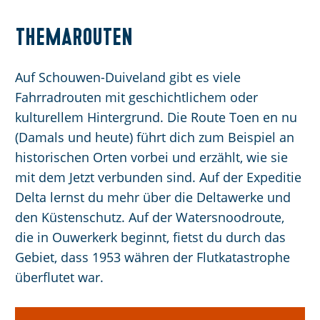
Themarouten
Auf Schouwen-Duiveland gibt es viele
Fahrradrouten mit geschichtlichem oder
kulturellem Hintergrund. Die Route Toen en nu
(Damals und heute) führt dich zum Beispiel an
historischen Orten vorbei und erzählt, wie sie
mit dem Jetzt verbunden sind. Auf der Expeditie
Delta lernst du mehr über die Deltawerke und
den Küstenschutz. Auf der Watersnoodroute,
die in Ouwerkerk beginnt, fietst du durch das
Gebiet, dass 1953 währen der Flutkatastrophe
überflutet war.