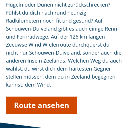
Hügeln oder Dünen nicht zurückschrecken?
Fühlst du dich nach rund neunzig
Radkilometern noch fit und gesund? Auf
Schouwen-Duiveland gibt es auch einige Renn-
und Fernradwege. Auf der 126 km langen
Zeeuwse Wind Wielerroute durchquerst du
nicht nur Schouwen-Duiveland, sonder auch die
anderen Inseln Zeelands. Welchen Weg du auch
wählst, du wirst dich dem härtesten Gegner
stellen müssen, dem du in Zeeland begegnen
kannst: dem Wind.
Route ansehen