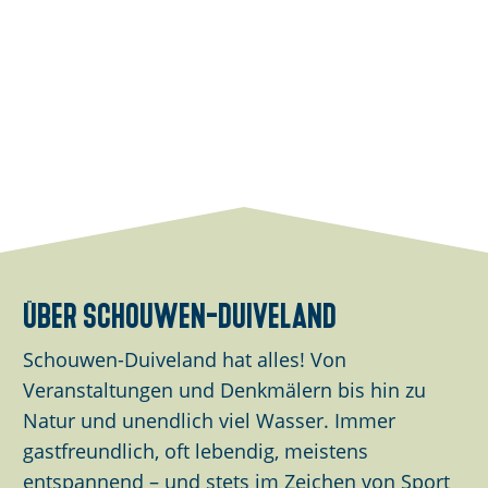
über schouwen-duiveland
Schouwen-Duiveland hat alles! Von
Veranstaltungen und Denkmälern bis hin zu
Natur und unendlich viel Wasser. Immer
gastfreundlich, oft lebendig, meistens
entspannend – und stets im Zeichen von Sport