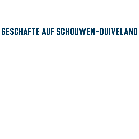
Geschäfte auf Schouwen-Duiveland