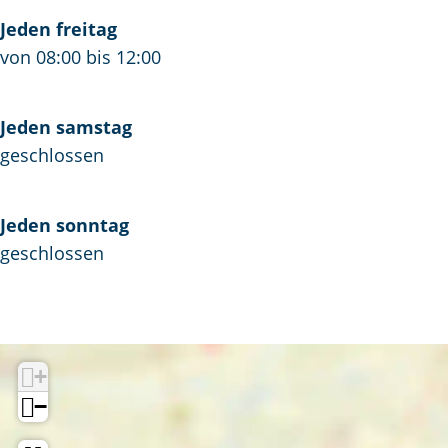
Jeden freitag
von 08:00 bis 12:00
Jeden samstag
geschlossen
Jeden sonntag
geschlossen
+
−