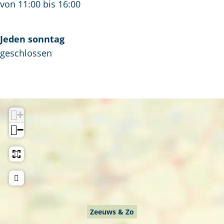
von 11:00 bis 16:00
Jeden sonntag
geschlossen
+
−
Zeeuws & Zo