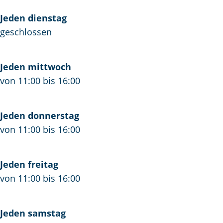
Z
Jeden dienstag
o
geschlossen
Jeden mittwoch
von 11:00 bis 16:00
Jeden donnerstag
von 11:00 bis 16:00
Jeden freitag
von 11:00 bis 16:00
Jeden samstag