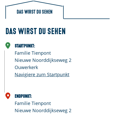
Das wirst du sehen
Das wirst du sehen
Startpunkt:
Familie Tienpont
Nieuwe Noorddijkseweg 2
Ouwerkerk
Navigiere zum Startpunkt
Endpunkt:
Familie Tienpont
Nieuwe Noorddijkseweg 2