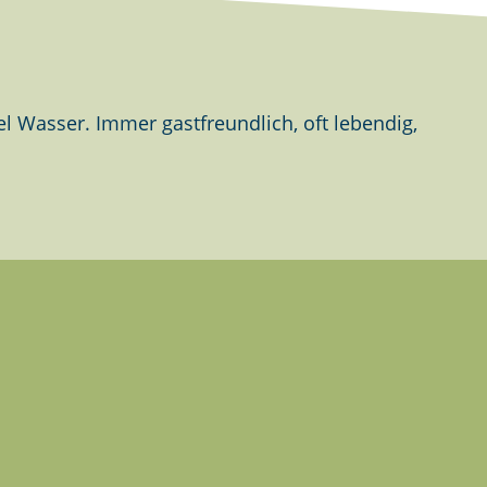
 Wasser. Immer gastfreundlich, oft lebendig,