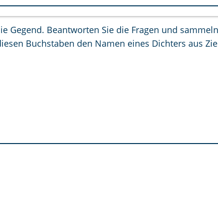
die Gegend. Beantworten Sie die Fragen und sammeln
iesen Buchstaben den Namen eines Dichters aus Zie