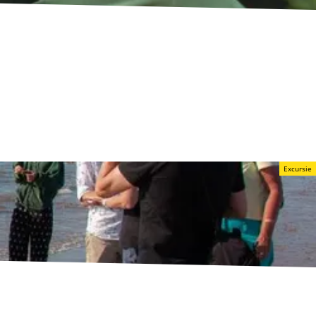
Excursie