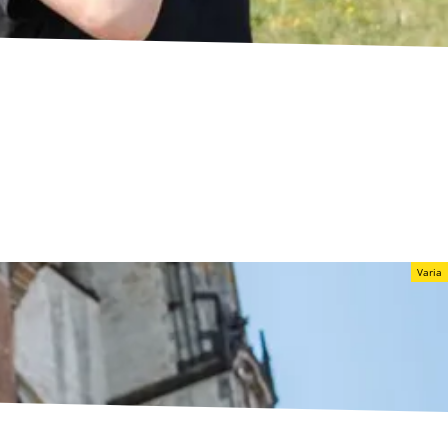
Varia