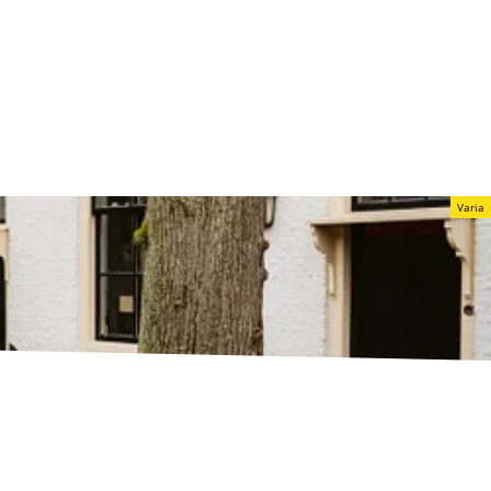
Varia