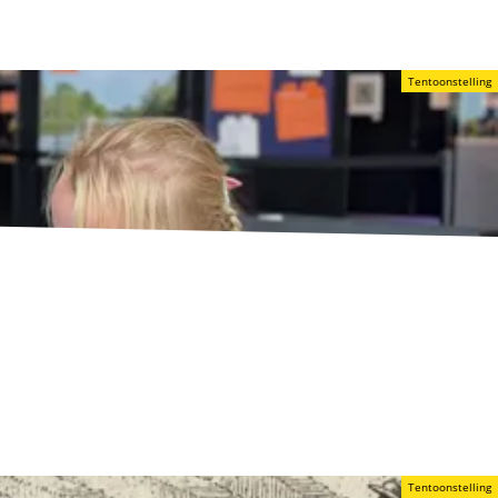
Tentoonstelling
Tentoonstelling