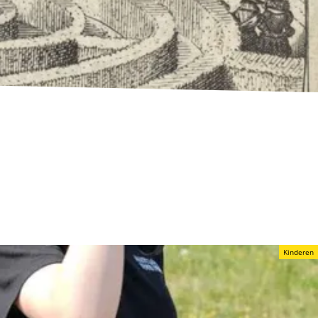
Kinderen