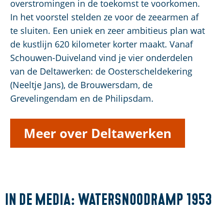
overstromingen in de toekomst te voorkomen.
In het voorstel stelden ze voor de zeearmen af
te sluiten. Een uniek en zeer ambitieus plan wat
de kustlijn 620 kilometer korter maakt. Vanaf
Schouwen-Duiveland vind je vier onderdelen
van de Deltawerken: de Oosterscheldekering
(Neeltje Jans), de Brouwersdam, de
Grevelingendam en de Philipsdam.
Meer over Deltawerken
In de media:
Watersnoodramp 1953