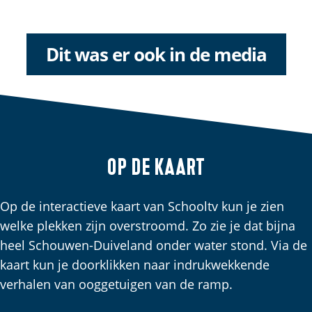
Dit was er ook in de media
Op de kaart
Op de interactieve kaart van Schooltv kun je zien
welke plekken zijn overstroomd. Zo zie je dat bijna
heel Schouwen-Duiveland onder water stond. Via de
kaart kun je doorklikken naar indrukwekkende
verhalen van ooggetuigen van de ramp.