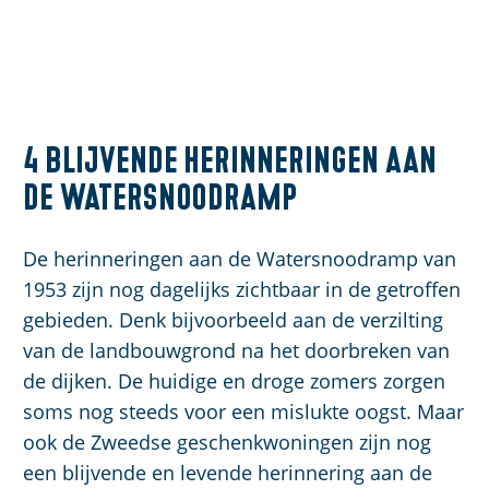
4 blijvende herinneringen aan
de Watersnoodramp
De herinneringen aan de Watersnoodramp van
1953 zijn nog dagelijks zichtbaar in de getroffen
gebieden. Denk bijvoorbeeld aan de verzilting
van de landbouwgrond na het doorbreken van
de dijken. De huidige en droge zomers zorgen
soms nog steeds voor een mislukte oogst. Maar
ook de Zweedse geschenkwoningen zijn nog
een blijvende en levende herinnering aan de