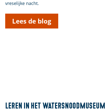
vreselijke nacht.
Lees de blog
Leren in het Watersnoodmuseum