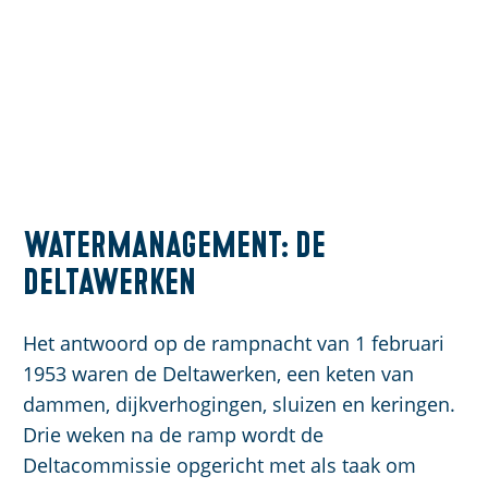
Watermanagement: de
Deltawerken
Het antwoord op de rampnacht van 1 februari
1953 waren de Deltawerken, een keten van
dammen, dijkverhogingen, sluizen en keringen.
Drie weken na de ramp wordt de
Deltacommissie opgericht met als taak om