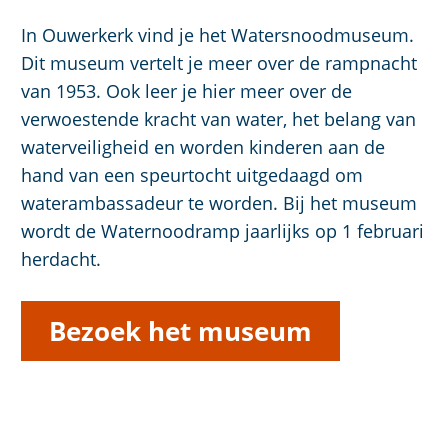
In Ouwerkerk vind je het Watersnoodmuseum.
Dit museum vertelt je meer over de rampnacht
van 1953. Ook leer je hier meer over de
verwoestende kracht van water, het belang van
waterveiligheid en worden kinderen aan de
hand van een speurtocht uitgedaagd om
waterambassadeur te worden. Bij het museum
wordt de Waternoodramp jaarlijks op 1 februari
herdacht.
Bezoek het museum