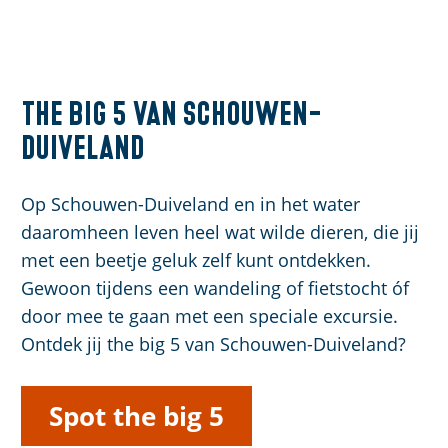
The big 5 van Schouwen-
Duiveland
Op Schouwen-Duiveland en in het water
daaromheen leven heel wat wilde dieren, die jij
met een beetje geluk zelf kunt ontdekken.
Gewoon tijdens een wandeling of fietstocht óf
door mee te gaan met een speciale excursie.
Ontdek jij the big 5 van Schouwen-Duiveland?
Spot the big 5