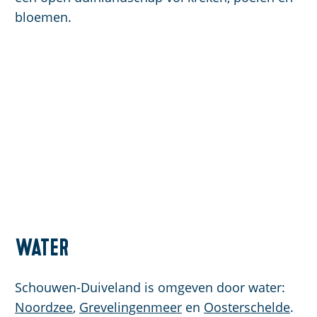
bloemen.
Water
Schouwen-Duiveland is omgeven door water:
Noordzee
,
Grevelingenmeer
en
Oosterschelde
.