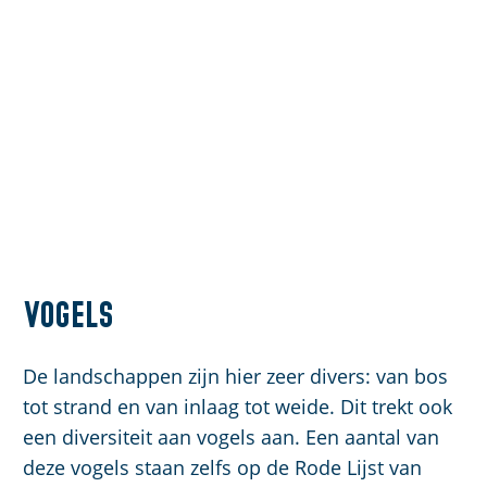
Vogels
De landschappen zijn hier zeer divers: van bos
tot strand en van inlaag tot weide. Dit trekt ook
een diversiteit aan vogels aan. Een aantal van
deze vogels staan zelfs op de Rode Lijst van