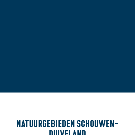
Natuurgebieden Schouwen-
Duiveland