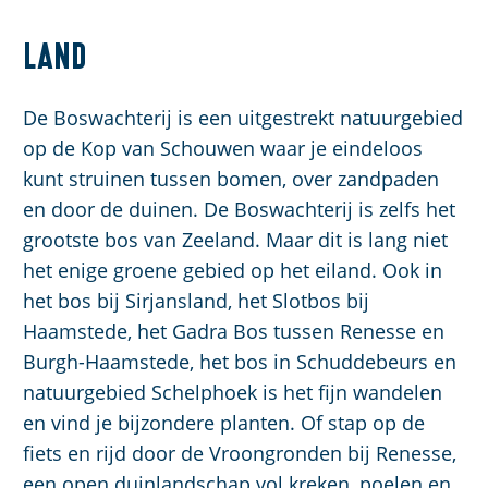
Land
De Boswachterij is een uitgestrekt natuurgebied
op de Kop van Schouwen waar je eindeloos
kunt struinen tussen bomen, over zandpaden
en door de duinen. De Boswachterij is zelfs het
grootste bos van Zeeland. Maar dit is lang niet
het enige groene gebied op het eiland. Ook in
het bos bij Sirjansland, het Slotbos bij
Haamstede, het Gadra Bos tussen Renesse en
Burgh-Haamstede, het bos in Schuddebeurs en
natuurgebied Schelphoek is het fijn wandelen
en vind je bijzondere planten. Of stap op de
fiets en rijd door de Vroongronden bij Renesse,
een open duinlandschap vol kreken, poelen en