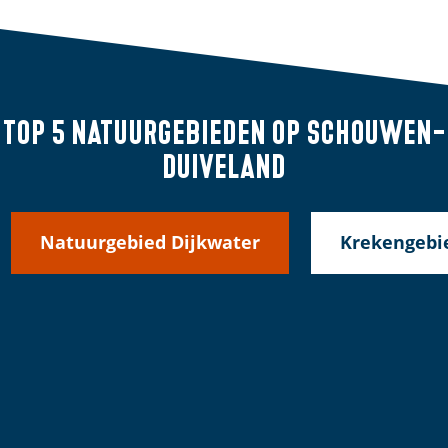
Top 5 natuurgebieden
op Schouwen-
Duiveland
Natuurgebied Dijkwater
Krekengebi