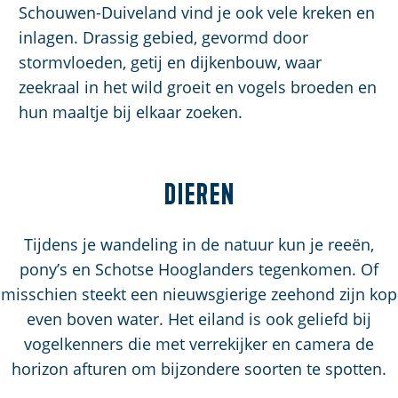
Schouwen-Duiveland vind je ook vele kreken en
inlagen. Drassig gebied, gevormd door
stormvloeden, getij en dijkenbouw, waar
zeekraal in het wild groeit en vogels broeden en
hun maaltje bij elkaar zoeken.
Dieren
Tijdens je wandeling in de natuur kun je reeën,
pony’s en Schotse Hooglanders tegenkomen. Of
misschien steekt een nieuwsgierige zeehond zijn kop
even boven water. Het eiland is ook geliefd bij
vogelkenners die met verrekijker en camera de
horizon afturen om bijzondere soorten te spotten.