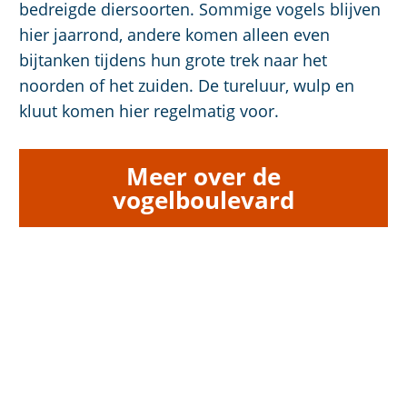
bedreigde diersoorten. Sommige vogels blijven
hier jaarrond, andere komen alleen even
bijtanken tijdens hun grote trek naar het
noorden of het zuiden. De tureluur, wulp en
kluut komen hier regelmatig voor.
Meer over de
vogelboulevard