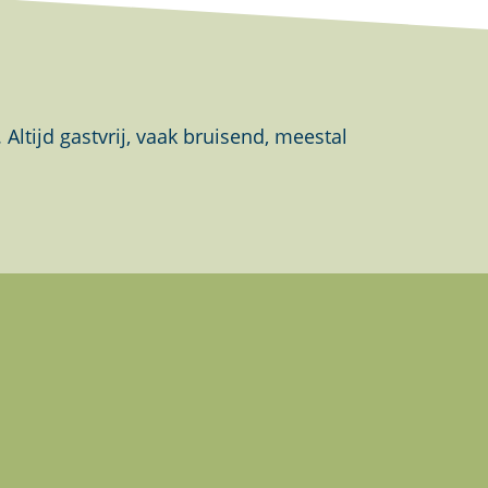
tijd gastvrij, vaak bruisend, meestal