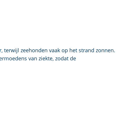
r, terwijl zeehonden vaak op het strand zonnen.
 vermoedens van ziekte, zodat de