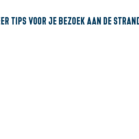
er tips voor je bezoek
aan de stran