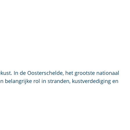
kust. In de Oosterschelde, het grootste nationaal
n belangrijke rol in stranden, kustverdediging en