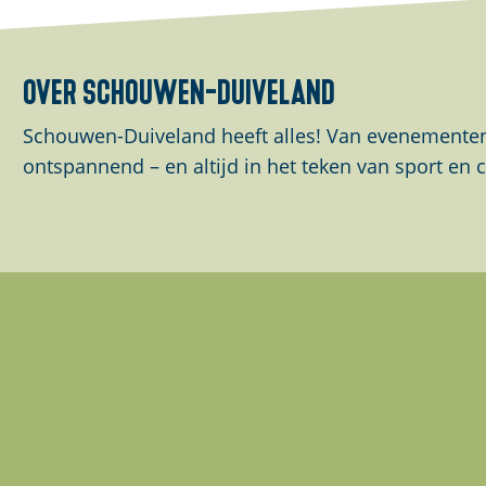
over schouwen-duiveland
Schouwen-Duiveland heeft alles! Van evenementen 
ontspannend – en altijd in het teken van sport en c