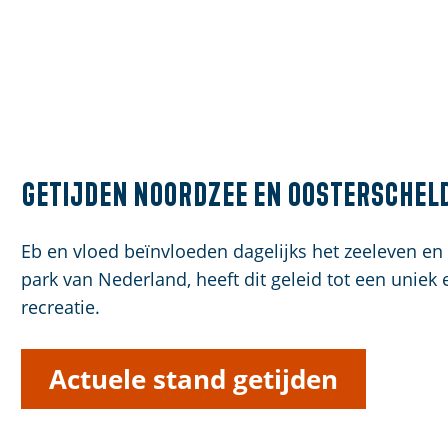
Getijden Noordzee en Oosterschel
Eb en vloed beïnvloeden dagelijks het zeeleven en 
park van Nederland, heeft dit geleid tot een uniek
recreatie.
Actuele stand getijden