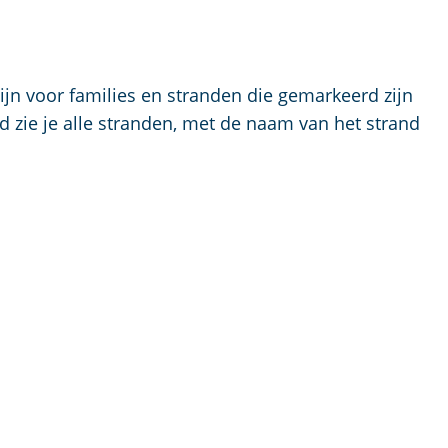
ijn voor families en stranden die gemarkeerd zijn
 zie je alle stranden, met de naam van het strand