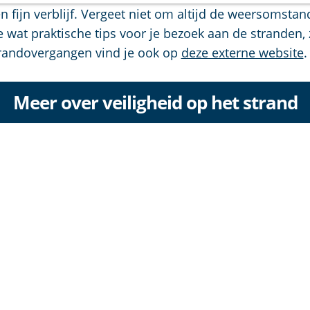
n fijn verblijf. Vergeet niet om altijd de weersomst
je wat praktische tips voor je bezoek aan de stranden,
strandovergangen vind je ook op
deze externe website
.
Meer over veiligheid op het strand