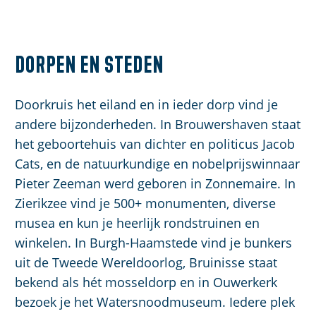
Dorpen en steden
Doorkruis het eiland en in ieder dorp vind je
andere bijzonderheden. In Brouwershaven staat
het geboortehuis van dichter en politicus Jacob
Cats, en de natuurkundige en nobelprijswinnaar
Pieter Zeeman werd geboren in Zonnemaire. In
Zierikzee vind je 500+ monumenten, diverse
musea en kun je heerlijk rondstruinen en
winkelen. In Burgh-Haamstede vind je bunkers
uit de Tweede Wereldoorlog, Bruinisse staat
bekend als hét mosseldorp en in Ouwerkerk
bezoek je het Watersnoodmuseum. Iedere plek