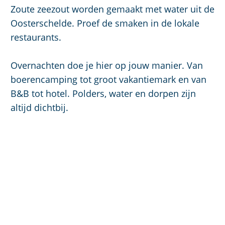
Zoute zeezout worden gemaakt met water uit de
Oosterschelde. Proef de smaken in de lokale
restaurants.
Overnachten doe je hier op jouw manier. Van
boerencamping tot groot vakantiemark en van
B&B tot hotel. Polders, water en dorpen zijn
altijd dichtbij.