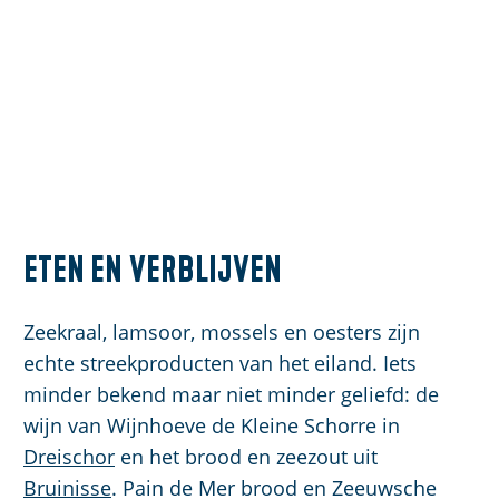
Eten en verblijven
Zeekraal, lamsoor, mossels en oesters zijn
echte streekproducten van het eiland. Iets
minder bekend maar niet minder geliefd: de
wijn van Wijnhoeve de Kleine Schorre in
Dreischor
en het brood en zeezout uit
Bruinisse
. Pain de Mer brood en Zeeuwsche