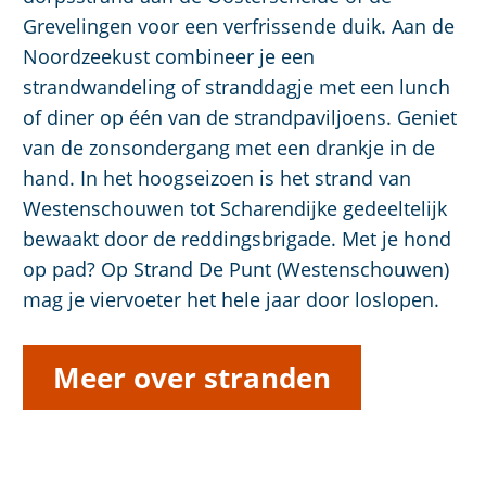
Grevelingen voor een verfrissende duik. Aan de
Noordzeekust combineer je een
strandwandeling of stranddagje met een lunch
of diner op één van de strandpaviljoens. Geniet
van de zonsondergang met een drankje in de
hand. In het hoogseizoen is het strand van
Westenschouwen tot Scharendijke gedeeltelijk
bewaakt door de reddingsbrigade. Met je hond
op pad? Op Strand De Punt (Westenschouwen)
mag je viervoeter het hele jaar door loslopen.
Meer over stranden