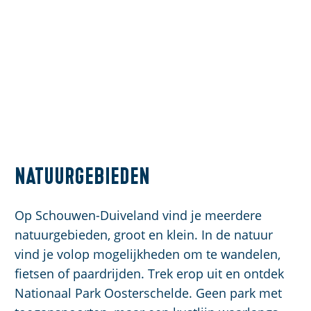
Natuurgebieden
Op Schouwen-Duiveland vind je meerdere
natuurgebieden, groot en klein. In de natuur
vind je volop mogelijkheden om te wandelen,
fietsen of paardrijden. Trek erop uit en ontdek
Nationaal Park Oosterschelde. Geen park met