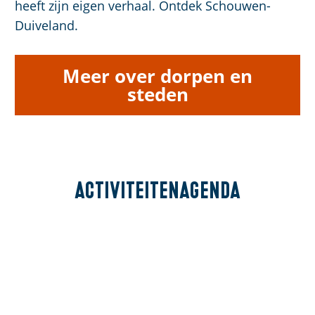
heeft zijn eigen verhaal. Ontdek Schouwen-
Duiveland.
Meer over dorpen en
steden
Activiteitenagenda