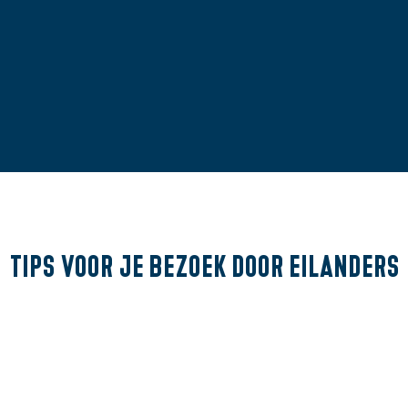
Tips voor je bezoek
door eilanders