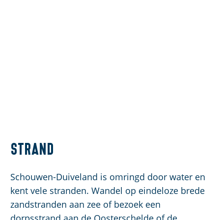
Strand
Schouwen-Duiveland is omringd door water en
kent vele stranden. Wandel op eindeloze brede
zandstranden aan zee of bezoek een
dorpsstrand aan de Oosterschelde of de