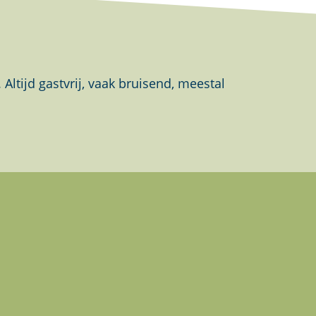
tijd gastvrij, vaak bruisend, meestal