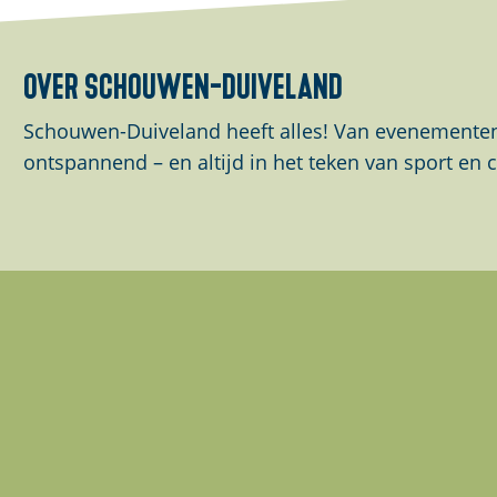
over schouwen-duiveland
Schouwen-Duiveland heeft alles! Van evenementen 
ontspannend – en altijd in het teken van sport en c