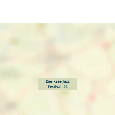
Zierikzee Jazz
Festival '26