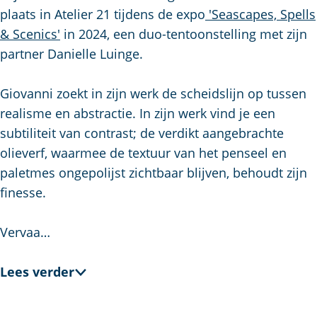
plaats in Atelier 21 tijdens de expo
'Seascapes, Spells
& Scenics'
in 2024, een duo-tentoonstelling met zijn
partner Danielle Luinge.
Giovanni zoekt in zijn werk de scheidslijn op tussen
realisme en abstractie. In zijn werk vind je een
subtiliteit van contrast; de verdikt aangebrachte
olieverf, waarmee de textuur van het penseel en
paletmes ongepolijst zichtbaar blijven, behoudt zijn
finesse.
Vervaa…
Lees verder