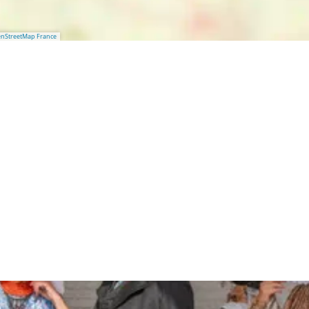
nStreetMap France