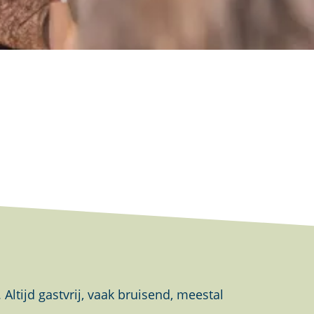
tijd gastvrij, vaak bruisend, meestal