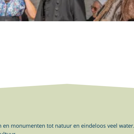
en monumenten tot natuur en eindeloos veel water. Al