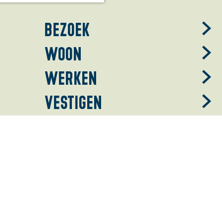
Bezoek
Woon
Werken
Vestigen