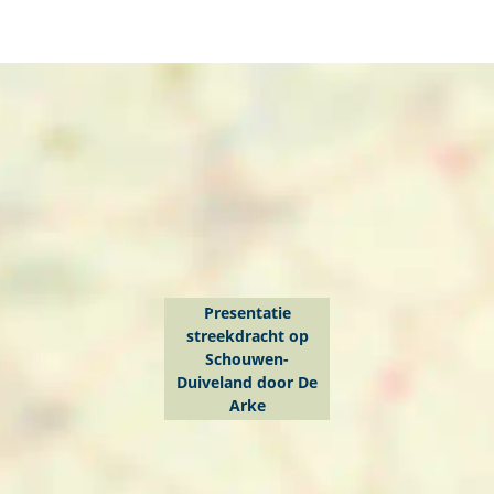
Presentatie
streekdracht op
Schouwen-
Duiveland door De
Arke