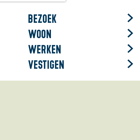
Bezoek
Woon
Werken
Vestigen