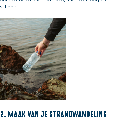
schoon.
2. Maak van je strandwandeling