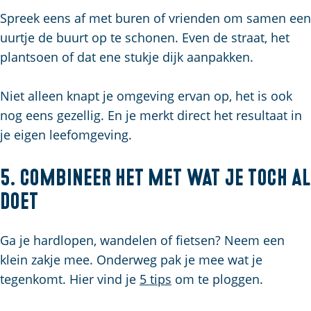
Spreek eens af met buren of vrienden om samen een
uurtje de buurt op te schonen. Even de straat, het
plantsoen of dat ene stukje dijk aanpakken.
Niet alleen knapt je omgeving ervan op, het is ook
nog eens gezellig. En je merkt direct het resultaat in
je eigen leefomgeving.
5. Combineer het met wat je toch al
doet
Ga je hardlopen, wandelen of fietsen? Neem een
klein zakje mee. Onderweg pak je mee wat je
tegenkomt. Hier vind je
5 tips
om te ploggen.