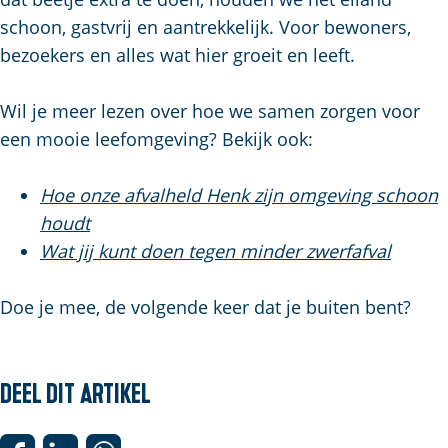
schoon, gastvrij en aantrekkelijk. Voor bewoners,
bezoekers en alles wat hier groeit en leeft.
Wil je meer lezen over hoe we samen zorgen voor
een mooie leefomgeving? Bekijk ook:
Hoe onze afvalheld Henk zijn omgeving schoon
houdt
Wat jij kunt doen tegen minder zwerfafval
Doe je mee, de volgende keer dat je buiten bent?
Deel dit artikel