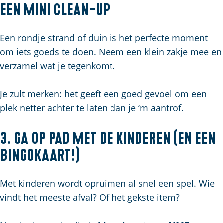
een mini clean-up
Een rondje strand of duin is het perfecte moment
om iets goeds te doen. Neem een klein zakje mee en
verzamel wat je tegenkomt.
Je zult merken: het geeft een goed gevoel om een
plek netter achter te laten dan je ‘m aantrof.
3. Ga op pad met de kinderen (en een
bingokaart!)
Met kinderen wordt opruimen al snel een spel. Wie
vindt het meeste afval? Of het gekste item?