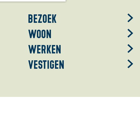
Bezoek
Woon
Werken
Vestigen