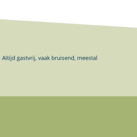
tijd gastvrij, vaak bruisend, meestal