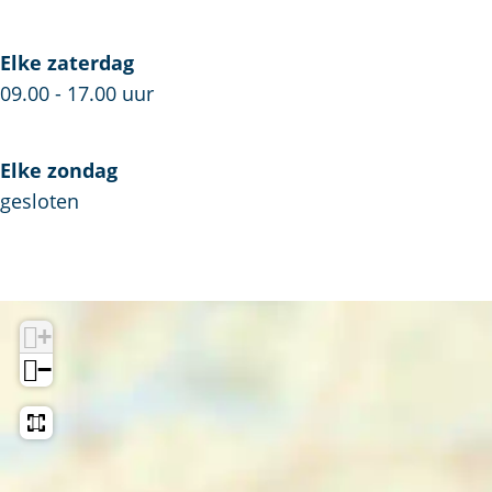
Elke zaterdag
09.00 - 17.00 uur
Elke zondag
gesloten
+
−