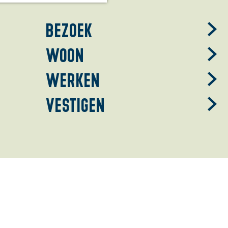
Bezoek
Woon
Werken
Vestigen