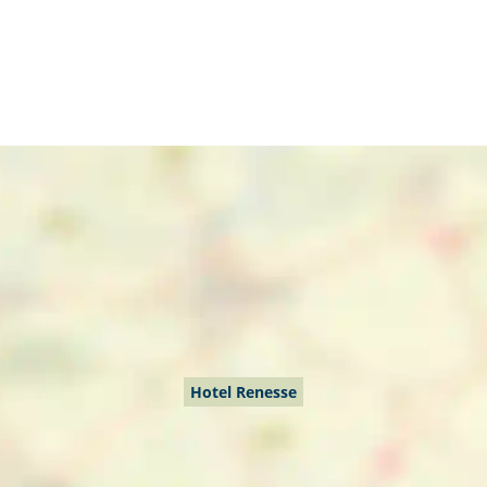
Hotel Renesse