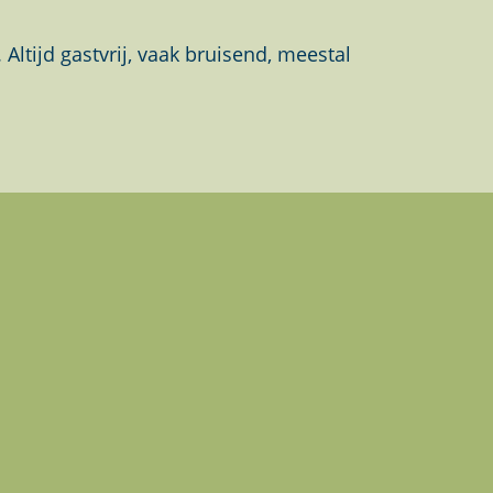
tijd gastvrij, vaak bruisend, meestal