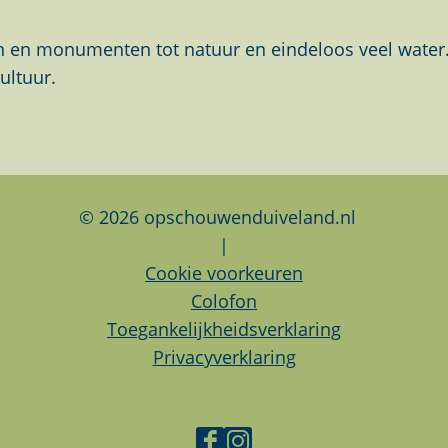
en monumenten tot natuur en eindeloos veel water. Al
ultuur.
© 2026 opschouwenduiveland.nl
|
Cookie voorkeuren
Colofon
Toegankelijkheidsverklaring
Privacyverklaring