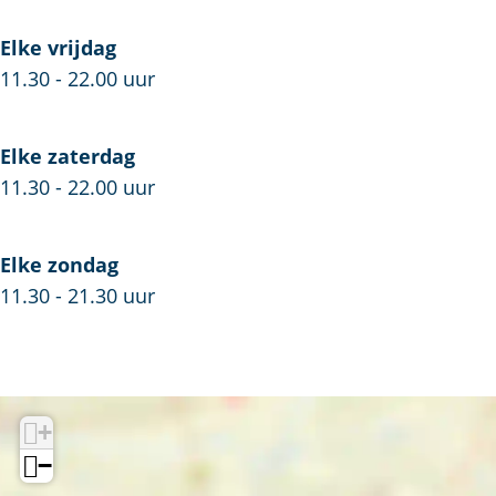
Elke vrijdag
11.30 - 22.00 uur
Elke zaterdag
11.30 - 22.00 uur
Elke zondag
11.30 - 21.30 uur
+
−