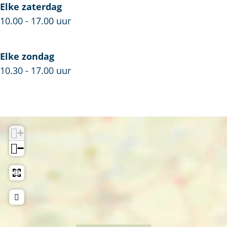
Elke zaterdag
10.00 - 17.00 uur
Elke zondag
10.30 - 17.00 uur
+
−