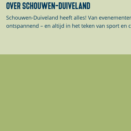
over schouwen-duiveland
Schouwen-Duiveland heeft alles! Van evenementen 
ontspannend – en altijd in het teken van sport en c