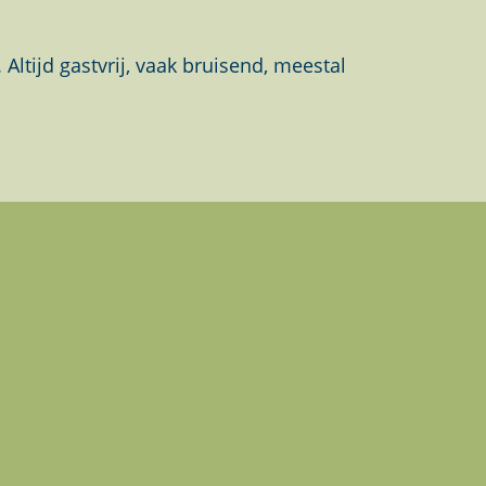
tijd gastvrij, vaak bruisend, meestal