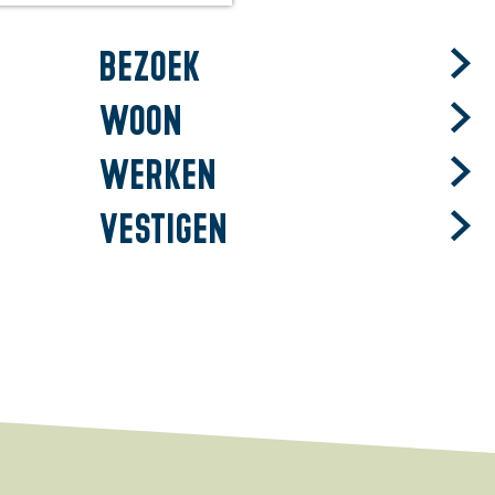
Bezoek
Woon
Werken
Vestigen