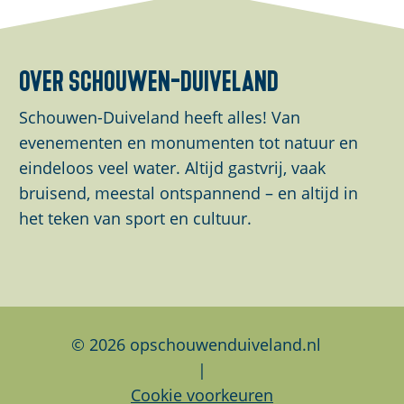
over schouwen-duiveland
Schouwen-Duiveland heeft alles! Van
evenementen en monumenten tot natuur en
eindeloos veel water. Altijd gastvrij, vaak
bruisend, meestal ontspannend – en altijd in
het teken van sport en cultuur.
© 2026 opschouwenduiveland.nl
|
Cookie voorkeuren