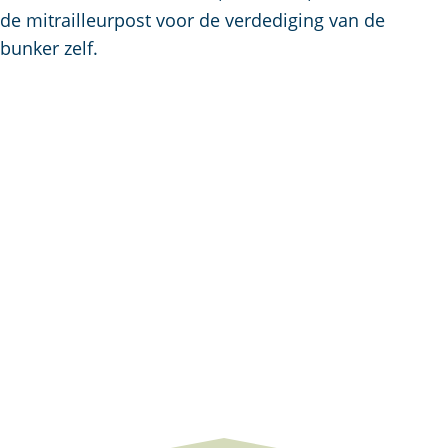
de mitrailleurpost voor de verdediging van de
bunker zelf.