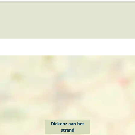
Dickenz aan het
strand