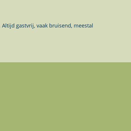
tijd gastvrij, vaak bruisend, meestal