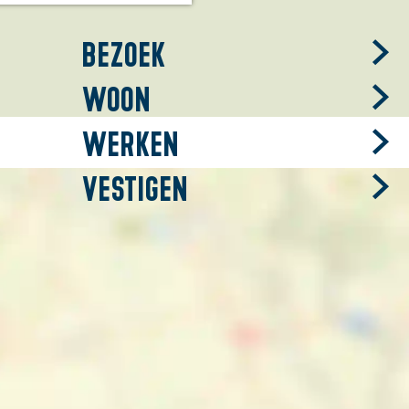
Bezoek
Woon
Werken
Vestigen