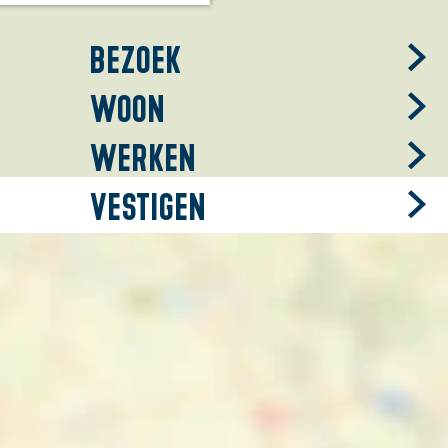
Bezoek
Woon
Werken
Vestigen