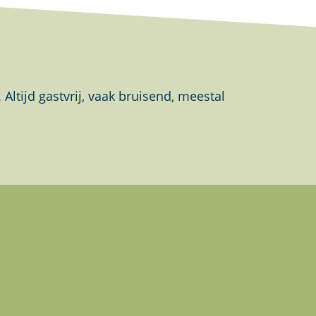
tijd gastvrij, vaak bruisend, meestal