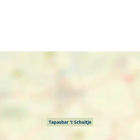
Tapasbar 't Schuitje