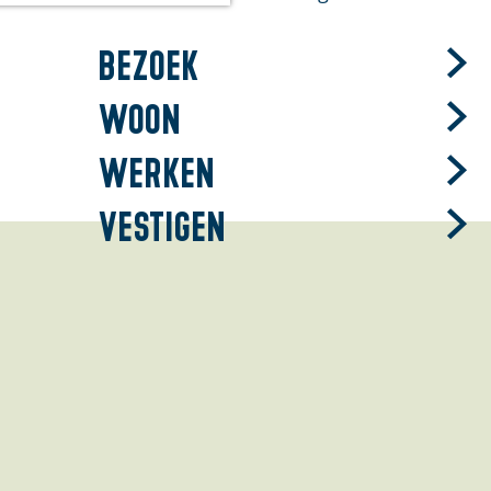
Bezoek
Woon
Werken
Vestigen