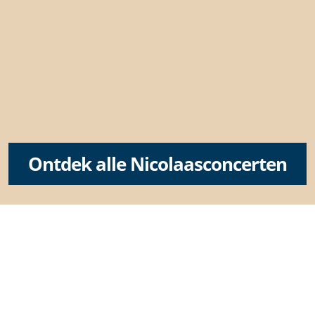
Ontdek alle Nicolaasconcerten