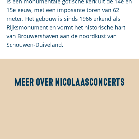
is een monumentale gotische kerk uit de 14e en
15e eeuw, met een imposante toren van 62
meter. Het gebouw is sinds 1966 erkend als
Rijksmonument en vormt het historische hart
van Brouwershaven aan de noordkust van
Schouwen-Duiveland.
Meer over
Nicolaasconcerts