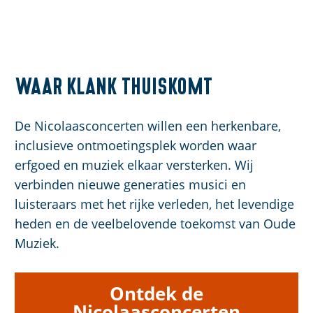
Waar klank thuiskomt
De Nicolaasconcerten willen een herkenbare,
inclusieve ontmoetingsplek worden waar
erfgoed en muziek elkaar versterken. Wij
verbinden nieuwe generaties musici en
luisteraars met het rijke verleden, het levendige
heden en de veelbelovende toekomst van Oude
Muziek.
Ontdek de
Nicolaasconcerten