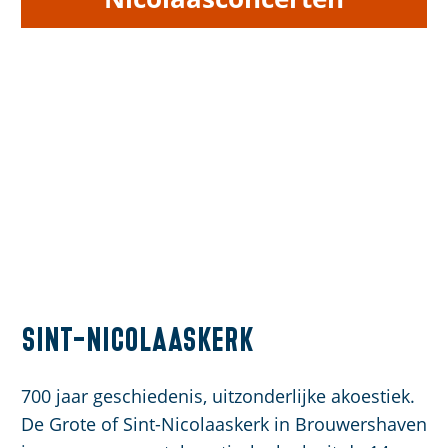
Sint-Nicolaaskerk
700 jaar geschiedenis, uitzonderlijke akoestiek.
De Grote of Sint-Nicolaaskerk in Brouwershaven