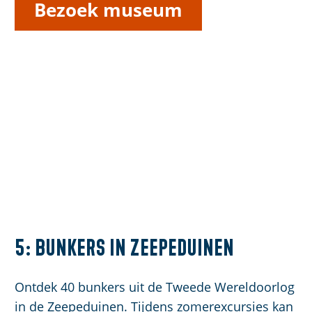
Bezoek museum
5: Bunkers in Zeepeduinen
Ontdek 40 bunkers uit de Tweede Wereldoorlog
in de Zeepeduinen. Tijdens zomerexcursies kan