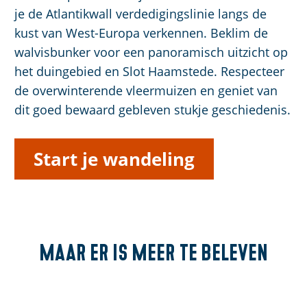
je de Atlantikwall verdedigingslinie langs de
kust van West-Europa verkennen. Beklim de
walvisbunker voor een panoramisch uitzicht op
het duingebied en Slot Haamstede. Respecteer
de overwinterende vleermuizen en geniet van
dit goed bewaard gebleven stukje geschiedenis.
Start je wandeling
Maar er is meer
te beleven