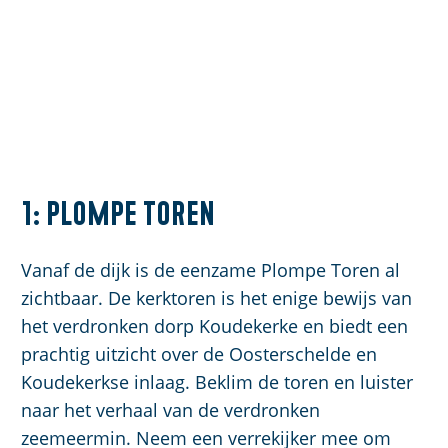
1: Plompe Toren
Vanaf de dijk is de eenzame Plompe Toren al
zichtbaar. De kerktoren is het enige bewijs van
het verdronken dorp Koudekerke en biedt een
prachtig uitzicht over de Oosterschelde en
Koudekerkse inlaag. Beklim de toren en luister
naar het verhaal van de verdronken
zeemeermin. Neem een verrekijker mee om