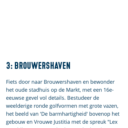
3: Brouwershaven
Fiets door naar Brouwershaven en bewonder
het oude stadhuis op de Markt, met een 16e-
eeuwse gevel vol details. Bestudeer de
weelderige ronde golfvormen met grote vazen,
het beeld van 'De barmhartigheid' bovenop het
gebouw en Vrouwe Justitia met de spreuk "Lex