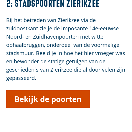
2: Stadspoorten Zierikzee
Bij het betreden van Zierikzee via de
zuidoostkant zie je de imposante 14e-eeuwse
Noord- en Zuidhavenpoorten met witte
ophaalbruggen, onderdeel van de voormalige
stadsmuur. Beeld je in hoe het hier vroeger was
en bewonder de statige getuigen van de
geschiedenis van Zierikzee die al door velen zijn
gepasseerd.
Bekijk de poorten