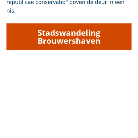
republicae conservatio" boven de deur in een
nis.
Stadswandeling
Brouwershaven