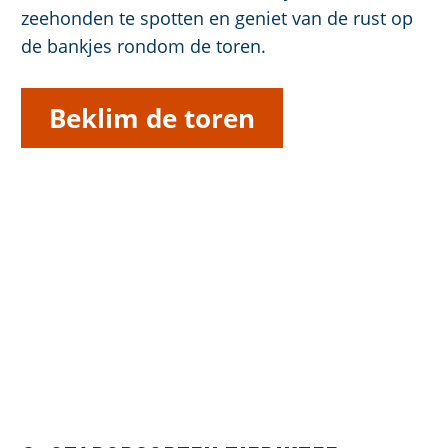
zeehonden te spotten en geniet van de rust op
de bankjes rondom de toren.
Beklim de toren