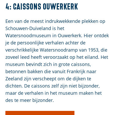
4: Caissons Ouwerkerk
Een van de meest indrukwekkende plekken op
Schouwen-Duiveland is het
Watersnoodmuseum in Ouwerkerk. Hier ontdek
je de persoonlijke verhalen achter de
verschrikkelijke Watersnoodramp van 1953, die
zoveel leed heeft veroorzaakt op het eiland. Het
museum bevindt zich in grote caissons,
betonnen bakken die vanuit Frankrijk naar
Zeeland zijn verscheept om de dijken te
dichten. De caissons zelf zijn niet bijzonder,
maar de verhalen in het museum maken het
des te meer bijzonder.