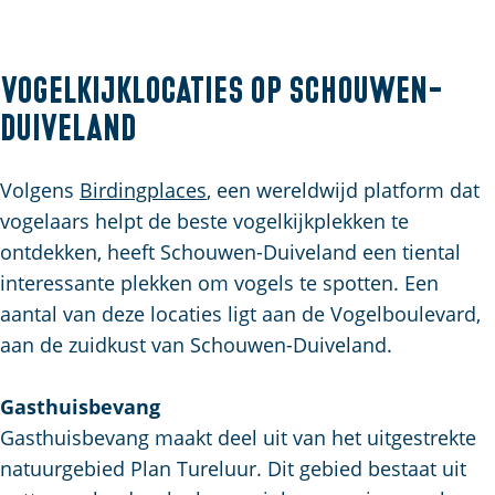
Vogelkijklocaties op Schouwen-
Duiveland
Volgens
Birdingplaces
, een wereldwijd platform dat
vogelaars helpt de beste vogelkijkplekken te
ontdekken, heeft Schouwen-Duiveland een tiental
interessante plekken om vogels te spotten. Een
aantal van deze locaties ligt aan de Vogelboulevard,
aan de zuidkust van Schouwen-Duiveland.
Gasthuisbevang
Gasthuisbevang maakt deel uit van het uitgestrekte
natuurgebied Plan Tureluur. Dit gebied bestaat uit