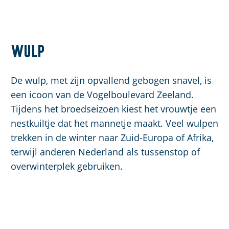
Wulp
De wulp, met zijn opvallend gebogen snavel, is
een icoon van de Vogelboulevard Zeeland.
Tijdens het broedseizoen kiest het vrouwtje een
nestkuiltje dat het mannetje maakt. Veel wulpen
trekken in de winter naar Zuid-Europa of Afrika,
terwijl anderen Nederland als tussenstop of
overwinterplek gebruiken.