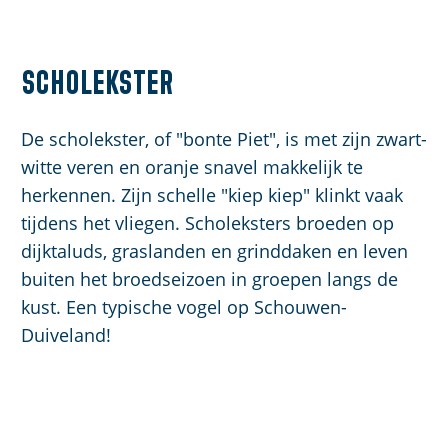
Scholekster
De scholekster, of "bonte Piet", is met zijn zwart-
witte veren en oranje snavel makkelijk te
herkennen. Zijn schelle "kiep kiep" klinkt vaak
tijdens het vliegen. Scholeksters broeden op
dijktaluds, graslanden en grinddaken en leven
buiten het broedseizoen in groepen langs de
kust. Een typische vogel op Schouwen-
Duiveland!