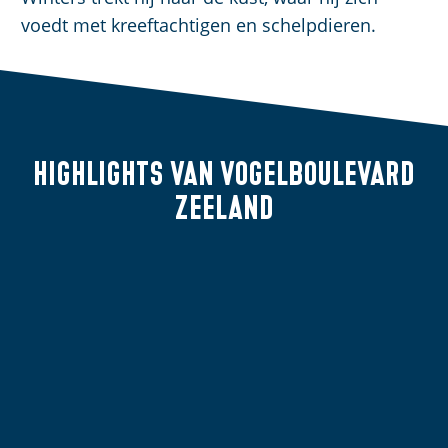
voedt met kreeftachtigen en schelpdieren.
Highlights van
Vogelboulevard
Zeeland