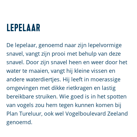
Lepelaar
De lepelaar, genoemd naar zijn lepelvormige
snavel, vangt zijn prooi met behulp van deze
snavel. Door zijn snavel heen en weer door het
water te maaien, vangt hij kleine vissen en
andere waterdiertjes. Hij leeft in moerassige
omgevingen met dikke rietkragen en lastig
bereikbare struiken. Wie goed is in het spotten
van vogels zou hem tegen kunnen komen bij
Plan Tureluur, ook wel Vogelboulevard Zeeland
genoemd.