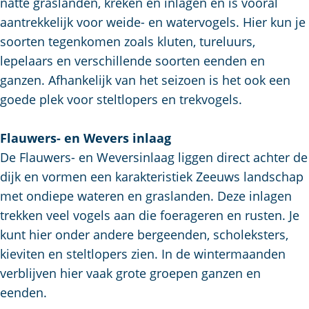
natte graslanden, kreken en inlagen en is vooral
aantrekkelijk voor weide- en watervogels. Hier kun je
soorten tegenkomen zoals kluten, tureluurs,
lepelaars en verschillende soorten eenden en
ganzen. Afhankelijk van het seizoen is het ook een
goede plek voor steltlopers en trekvogels.
Flauwers- en Wevers inlaag
De Flauwers- en Weversinlaag liggen direct achter de
dijk en vormen een karakteristiek Zeeuws landschap
met ondiepe wateren en graslanden. Deze inlagen
trekken veel vogels aan die foerageren en rusten. Je
kunt hier onder andere bergeenden, scholeksters,
kieviten en steltlopers zien. In de wintermaanden
verblijven hier vaak grote groepen ganzen en
eenden.