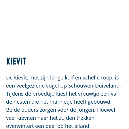
Kievit
De kievit, met zijn lange kuif en schelle roep, is
een veelgeziene vogel op Schouwen-Duiveland.
Tijdens de broedtijd kiest het vrouwtje een van
de nesten die het mannetje heeft gebouwd.
Beide ouders zorgen voor de jongen. Hoewel
veel kieviten naar het zuiden trekken,
overwintert een deel op het eiland.