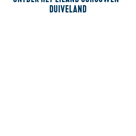
Duiveland