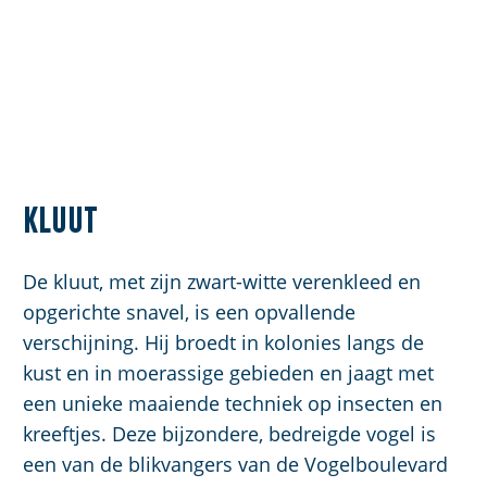
Kluut
De kluut, met zijn zwart-witte verenkleed en
opgerichte snavel, is een opvallende
verschijning. Hij broedt in kolonies langs de
kust en in moerassige gebieden en jaagt met
een unieke maaiende techniek op insecten en
kreeftjes. Deze bijzondere, bedreigde vogel is
een van de blikvangers van de Vogelboulevard