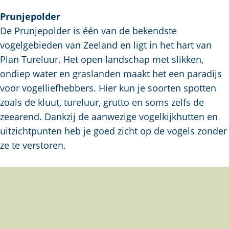
Prunjepolder
De Prunjepolder is één van de bekendste
vogelgebieden van Zeeland en ligt in het hart van
Plan Tureluur. Het open landschap met slikken,
ondiep water en graslanden maakt het een paradijs
voor vogelliefhebbers. Hier kun je soorten spotten
zoals de kluut, tureluur, grutto en soms zelfs de
zeearend. Dankzij de aanwezige vogelkijkhutten en
uitzichtpunten heb je goed zicht op de vogels zonder
ze te verstoren.