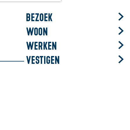
Bezoek
Woon
Werken
Vestigen