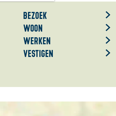
Bezoek
Woon
Werken
Vestigen