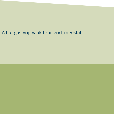
tijd gastvrij, vaak bruisend, meestal