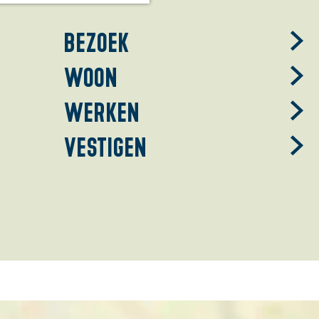
Bezoek
Woon
Werken
Vestigen