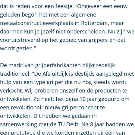
dat is reden voor een feestje. “Ongeveer een eeuw
geleden begon het met een algemene
metaalconstructiewerkplaats in Rotterdam, maar
daarmee kun je jezelf niet onderscheiden. Nu zijn we
vooruitstrevend op het gebied van grijpers en dat
wordt gezien.”
De markt van grijperfabrikanten blijkt redelijk
traditioneel. “De Afsluitdijk is destijds aangelegd met
hulp van een type grijper die nu nog steeds wordt
verkocht. Wij proberen onszelf en de producten te
ontwikkelen. Zo heeft het bijna 10 jaar geduurd om
een revolutionair nieuw grijperconcept te
ontwikkelen. Dit hebben we gedaan in
samenwerking met de TU Delft. Na 8 jaar hadden we
een prototype die we konden inzetten bij één van