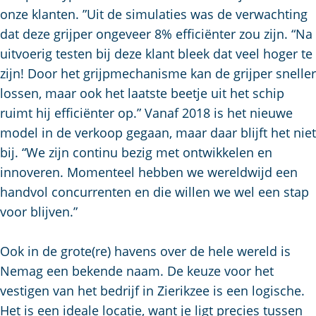
onze klanten. ”Uit de simulaties was de verwachting
dat deze grijper ongeveer 8% efficiënter zou zijn. “Na
uitvoerig testen bij deze klant bleek dat veel hoger te
zijn! Door het grijpmechanisme kan de grijper sneller
lossen, maar ook het laatste beetje uit het schip
ruimt hij efficiënter op.” Vanaf 2018 is het nieuwe
model in de verkoop gegaan, maar daar blijft het niet
bij. “We zijn continu bezig met ontwikkelen en
innoveren. Momenteel hebben we wereldwijd een
handvol concurrenten en die willen we wel een stap
voor blijven.”
Ook in de grote(re) havens over de hele wereld is
Nemag een bekende naam. De keuze voor het
vestigen van het bedrijf in Zierikzee is een logische.
Het is een ideale locatie, want je ligt precies tussen