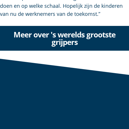
doen en op welke schaal. Hopelijk zijn de kinderen
van nu de werknemers van de toekomst.”
Meer over 's werelds grootste
grijpers