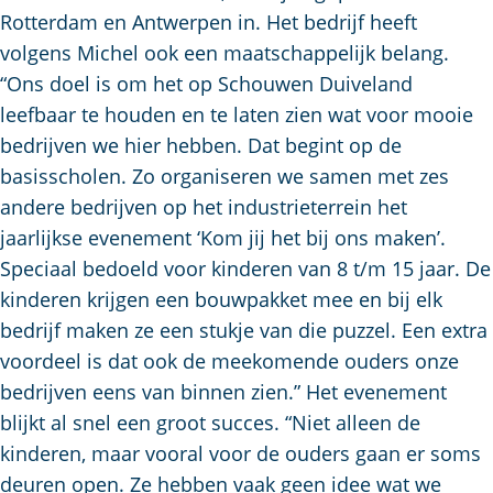
Rotterdam en Antwerpen in. Het bedrijf heeft
volgens Michel ook een maatschappelijk belang.
“Ons doel is om het op Schouwen Duiveland
leefbaar te houden en te laten zien wat voor mooie
bedrijven we hier hebben. Dat begint op de
basisscholen. Zo organiseren we samen met zes
andere bedrijven op het industrieterrein het
jaarlijkse evenement ‘Kom jij het bij ons maken’.
Speciaal bedoeld voor kinderen van 8 t/m 15 jaar. De
kinderen krijgen een bouwpakket mee en bij elk
bedrijf maken ze een stukje van die puzzel. Een extra
voordeel is dat ook de meekomende ouders onze
bedrijven eens van binnen zien.” Het evenement
blijkt al snel een groot succes. “Niet alleen de
kinderen, maar vooral voor de ouders gaan er soms
deuren open. Ze hebben vaak geen idee wat we