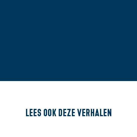
Lees ook
deze verhalen